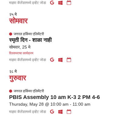
माझ्या कॅलेंडरमध्ये इव्हेंट जोडा
२५ मे
सोमवार
जनरल हर्किमर एलिमेंटरी
स्मृती दिन - शाळा नाही
सोमवार, 25 मे
दिवसभराचा कार्यक्रम
माझ्या कॅलेंडरमध्ये इव्हेंट जोडा
२८ मे
गुरुवार
जनरल हर्किमर एलिमेंटरी
PBIS Assembly 10 am K-3 2 PM 4-6
Thursday, May 28 @ 10:00 am - 11:00 am
माझ्या कॅलेंडरमध्ये इव्हेंट जोडा