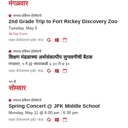
मंगळवार
जनरल हर्किमर एलिमेंटरी
2nd Grade Trip to Fort Rickey Discovery Zoo
Tuesday, May 5
All-Day Event
माझ्या कॅलेंडरमध्ये इव्हेंट जोडा
जनरल हर्किमर एलिमेंटरी
शिक्षण मंडळाच्या अर्थसंकल्पीय सुनावणीची बैठक
मंगळवार, ५ मे @ संध्याकाळी ६:३० ते ७:३०
माझ्या कॅलेंडरमध्ये इव्हेंट जोडा
११ मे
सोमवार
जनरल हर्किमर एलिमेंटरी
Spring Concert @ JFK Middle School
Monday, May 11 @ 6:00 pm - 6:30 pm
माझ्या कॅलेंडरमध्ये इव्हेंट जोडा