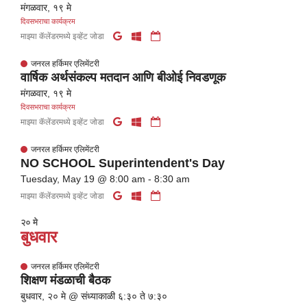
मंगळवार, १९ मे
दिवसभराचा कार्यक्रम
माझ्या कॅलेंडरमध्ये इव्हेंट जोडा
जनरल हर्किमर एलिमेंटरी
वार्षिक अर्थसंकल्प मतदान आणि बीओई निवडणूक
मंगळवार, १९ मे
दिवसभराचा कार्यक्रम
माझ्या कॅलेंडरमध्ये इव्हेंट जोडा
जनरल हर्किमर एलिमेंटरी
NO SCHOOL Superintendent's Day
Tuesday, May 19 @ 8:00 am - 8:30 am
माझ्या कॅलेंडरमध्ये इव्हेंट जोडा
२० मे
बुधवार
जनरल हर्किमर एलिमेंटरी
शिक्षण मंडळाची बैठक
बुधवार, २० मे @ संध्याकाळी ६:३० ते ७:३०