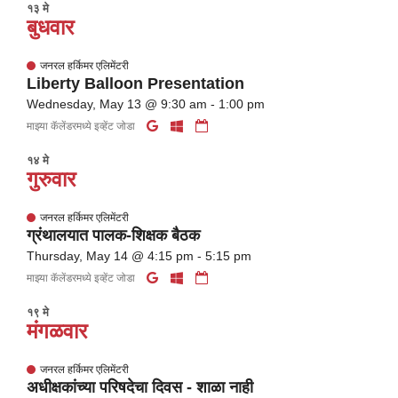
१३ मे
बुधवार
जनरल हर्किमर एलिमेंटरी
Liberty Balloon Presentation
Wednesday, May 13 @ 9:30 am - 1:00 pm
माझ्या कॅलेंडरमध्ये इव्हेंट जोडा
१४ मे
गुरुवार
जनरल हर्किमर एलिमेंटरी
ग्रंथालयात पालक-शिक्षक बैठक
Thursday, May 14 @ 4:15 pm - 5:15 pm
माझ्या कॅलेंडरमध्ये इव्हेंट जोडा
१९ मे
मंगळवार
जनरल हर्किमर एलिमेंटरी
अधीक्षकांच्या परिषदेचा दिवस - शाळा नाही