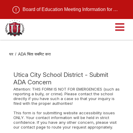
Board of Education Meeting Information for August 11, 2026
मु
मेन
घर
ADA चिंता सबमिट करा
उ