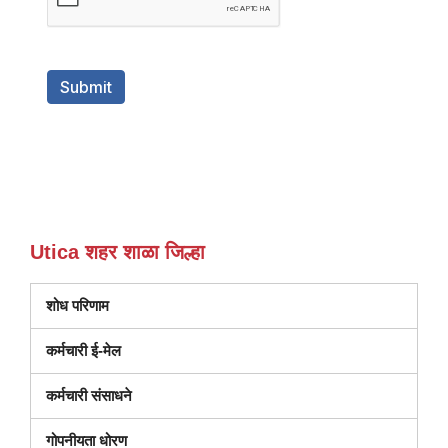
Utica शहर शाळा जिल्हा
शोध परिणाम
कर्मचारी ई-मेल
कर्मचारी संसाधने
गोपनीयता धोरण