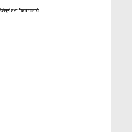
ीपूर्ण तथ्ये मिळवण्यासाठी