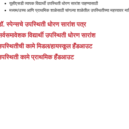
यूसीएसडी व्यापक विद्यार्थी उपस्थिती धोरण सारांश पाहण्यासाठी
मध्यम/उच्च आणि प्राथमिक शाळेसाठी चांगल्या शाळेतील उपस्थितीच्या महत्त्वावर माहित
ॉ. स्पेन्सचे उपस्थिती धोरण सारांश पत्र
र्वसमावेशक विद्यार्थी उपस्थिती धोरण सारांश
उपस्थितीची कामे मिडल/हायस्कूल हँडआउट
उपस्थिती कामे प्राथमिक हँडआउट