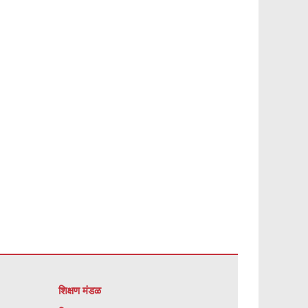
शिक्षण मंडळ