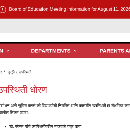
Board of Education Meeting Information for August 11, 202
N
DEPARTMENTS
PARENTS A
र
कुटुंबे
उपस्थिती
उपस्थिती धोरण
ंशोधन असे सूचित करते की विद्यार्थ्यांची नियमित आणि वक्तशीर उपस्थिती हा शैक्षणिक क
ालील लिंक्स वापरा:
डॉ. स्पेन्स यांचे उपस्थितीवरील महत्त्वाचे पत्र वाचा