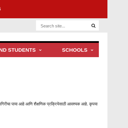
6
Website
Site
ND STUDENTS
SCHOOLS
ामगिरीचा पाया आहे आणि शैक्षणिक प्रक्रियेसाठी आवश्यक आहे. कृपया