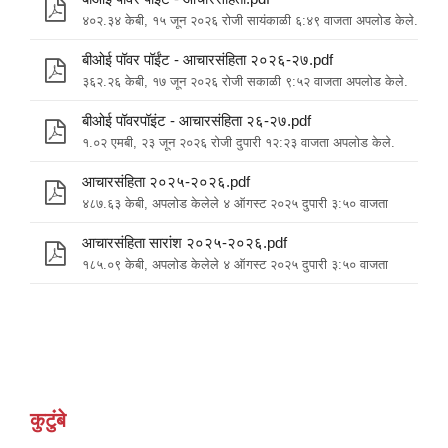
४०२.३४ केबी, १५ जून २०२६ रोजी सायंकाळी ६:४९ वाजता अपलोड केले.
बीओई पॉवर पॉईंट - आचारसंहिता २०२६-२७.pdf
३६२.२६ केबी, १७ जून २०२६ रोजी सकाळी ९:५२ वाजता अपलोड केले.
बीओई पॉवरपॉइंट - आचारसंहिता २६-२७.pdf
१.०२ एमबी, २३ जून २०२६ रोजी दुपारी १२:२३ वाजता अपलोड केले.
आचारसंहिता २०२५-२०२६.pdf
४८७.६३ केबी, अपलोड केलेले ४ ऑगस्ट २०२५ दुपारी ३:५० वाजता
आचारसंहिता सारांश २०२५-२०२६.pdf
१८५.०९ केबी, अपलोड केलेले ४ ऑगस्ट २०२५ दुपारी ३:५० वाजता
कुटुंबे