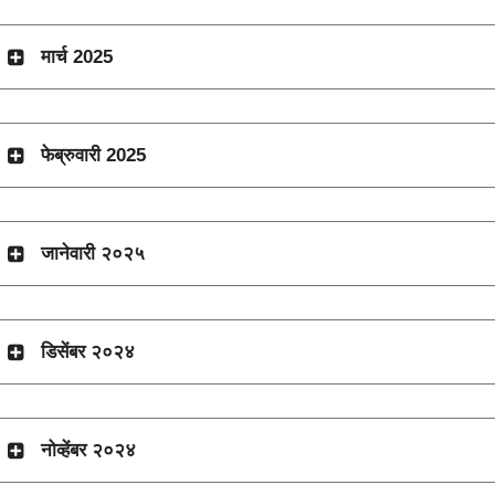
मार्च 2025
फेब्रुवारी 2025
जानेवारी २०२५
डिसेंबर २०२४
नोव्हेंबर २०२४