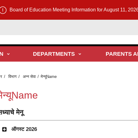
Board of Education Meeting Information for August 11, 202
N
DEPARTMENTS
PARENTS A
र
विभाग
अन्न सेवा
मेन्यूName
मेन्यूName
ध्याचे मेनू
ऑगस्ट 2026