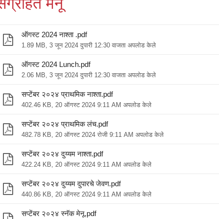
संग्रहित मेनू
ऑगस्ट 2024 नाश्ता .pdf
1.89 MB, 3 जून 2024 दुपारी 12:30 वाजता अपलोड केले
ऑगस्ट 2024 Lunch.pdf
2.06 MB, 3 जून 2024 दुपारी 12:30 वाजता अपलोड केले
सप्टेंबर २०२४ प्राथमिक नाश्ता.pdf
402.46 KB, 20 ऑगस्ट 2024 9:11 AM अपलोड केले
सप्टेंबर २०२४ प्राथमिक लंच.pdf
482.78 KB, 20 ऑगस्ट 2024 रोजी 9:11 AM अपलोड केले
सप्टेंबर २०२४ दुय्यम नाश्ता.pdf
422.24 KB, 20 ऑगस्ट 2024 9:11 AM अपलोड केले
सप्टेंबर २०२४ दुय्यम दुपारचे जेवण.pdf
440.86 KB, 20 ऑगस्ट 2024 9:11 AM अपलोड केले
सप्टेंबर २०२४ स्नॅक मेनू.pdf