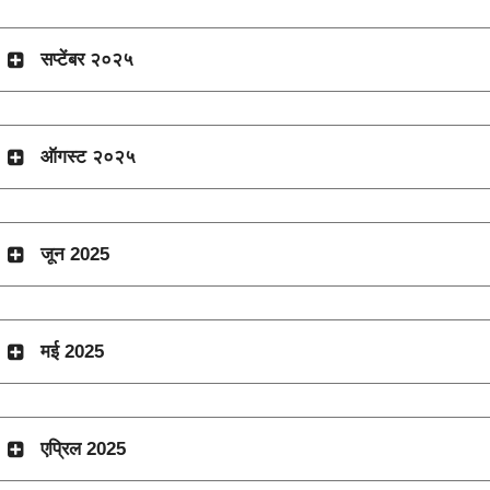
सप्टेंबर २०२५
ऑगस्ट २०२५
जून 2025
मई 2025
एप्रिल 2025