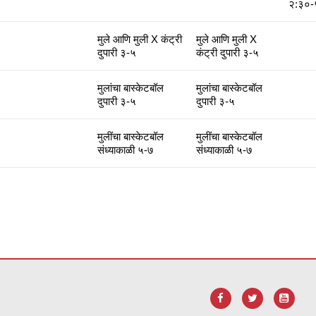
२:३०-
मुले आणि मुली X कंट्री
मुले आणि मुली X
दुपारी ३-५
कंट्री दुपारी ३-५
मुलांचा बास्केटबॉल
मुलांचा बास्केटबॉल
दुपारी ३-५
दुपारी ३-५
मुलींचा बास्केटबॉल
मुलींचा बास्केटबॉल
संध्याकाळी ५-७
संध्याकाळी ५-७