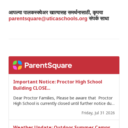
आपल्या पालकस्क्वेअर खात्यासह समर्थनासाठी, कृपया
parentsquare@uticaschools.org
संपर्क साधा