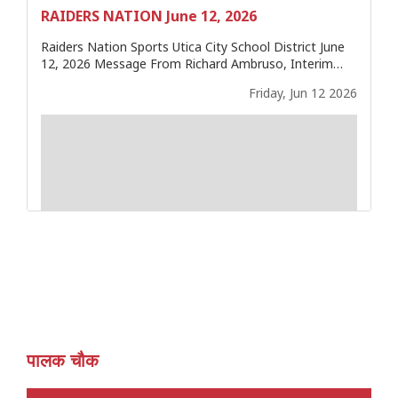
पालक चौक