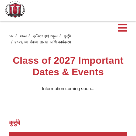
मु
घर
शाळा
प्रॉक्टर हाई स्कूल
कुटुंबे
२०२६ च्या बॅचच्या तारखा आणि कार्यक्रम
मेन
Class of 2027 Important
उ
Dates & Events
Information coming soon...
कुटुंबे