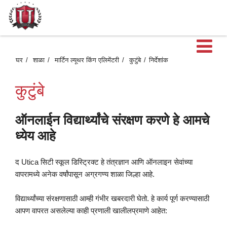
मु
घर
शाळा
मार्टिन ल्यूथर किंग एलिमेंटरी
कुटुंबे
निर्देशांक
मेन
कुटुंबे
उ
ऑनलाईन विद्यार्थ्यांचे संरक्षण करणे हे आमचे
ध्येय आहे
द Utica सिटी स्कूल डिस्ट्रिक्ट हे तंत्रज्ञान आणि ऑनलाइन सेवांच्या
वापरामध्ये अनेक वर्षांपासून अग्रगण्य शाळा जिल्हा आहे.
विद्यार्थ्यांच्या संरक्षणासाठी आम्ही गंभीर खबरदारी घेतो. हे कार्य पूर्ण करण्यासाठी
आपण वापरत असलेल्या काही प्रणाली खालीलप्रमाणे आहेत: