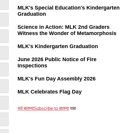
MLK's Special Education's Kindergarten
Graduation
Science in Action: MLK 2nd Graders
Witness the Wonder of Metamorphosis
MLK's Kindergarten Graduation
June 2026 Public Notice of Fire
Inspections
MLK's Fun Day Assembly 2026
MLK Celebrates Flag Day
सर्व बातम्या
Subscribe to बातम्या
पाहा