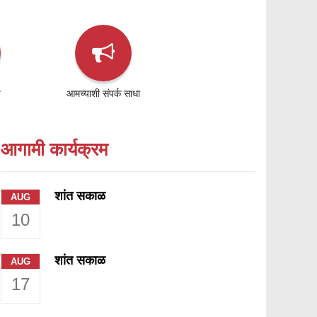
े
आमच्याशी संपर्क साधा
आगामी कार्यक्रम
शांत सकाळ
AUG
10
शांत सकाळ
AUG
17