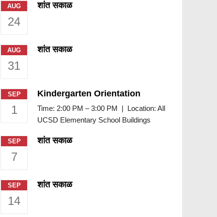
शांत सकाळ
AUG
24
शांत सकाळ
AUG
31
Kindergarten Orientation
SEP
1
Time: 2:00 PM – 3:00 PM | Location: All
UCSD Elementary School Buildings
शांत सकाळ
SEP
7
शांत सकाळ
SEP
14