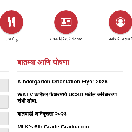
लंच मेन्यू
स्टाफ डिरेक्टरीName
कर्मचारी संसाधन
बातम्या आणि घोषणा
Kindergarten Orientation Flyer 2026
WKTV करिअर फेअरमध्ये UCSD मधील करिअरच्या
संधी शोधा.
बालवाडी अभिमुखता २०२६
MLK's 6th Grade Graduation