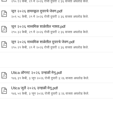
२१०.९२ केबी, २१ मे २०२६ रोजी दुपारी २:३६ वाजता अपलोड केले.
जून २०२६ हायस्कूल दुपारचे जेवण.pdf
२०९.५८ केबी, २१ मे २०२६ रोजी दुपारी २:३६ वाजता अपलोड केले.
जून २०२६ माध्यमिक शाळेतील नाश्ता.pdf
२१०.३२ केबी, २१ मे २०२६ रोजी दुपारी २:३६ वाजता अपलोड केले.
जून २०२६ माध्यमिक शाळेतील दुपारचे जेवण.pdf
२१०.२१ केबी, २१ मे २०२६ रोजी दुपारी २:३६ वाजता अपलोड केले.
Utica ऑगस्ट २०२६ उन्हाळी मेनू.pdf
१४६.३१ केबी, ३ जून २०२६ रोजी दुपारी ३:२६ वाजता अपलोड केले.
Utica जुलै २०२६ उन्हाळी मेनू.pdf
१४६.५९ केबी, ३ जून २०२६ रोजी दुपारी ३:२६ वाजता अपलोड केले.