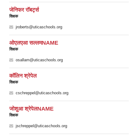
जेनिफर रॉबर्ट्स
शिक्षक
jroberts@uticaschools.org
ओएलएआ सल्लमNAME
शिक्षक
osallam@uticaschools.org
कॉलिन श्रेपेल
शिक्षक
cschreppel@uticaschools.org
जोशुआ श्रेपेलNAME
शिक्षक
jschreppel@uticaschools.org