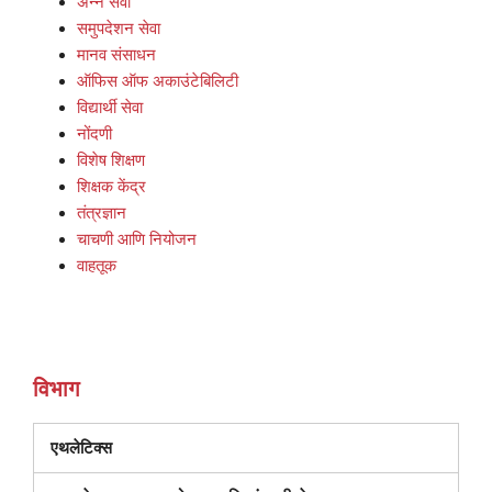
अन्न सेवा
समुपदेशन सेवा
मानव संसाधन
ऑफिस ऑफ अकाउंटेबिलिटी
विद्यार्थी सेवा
नोंदणी
विशेष शिक्षण
शिक्षक केंद्र
तंत्रज्ञान
चाचणी आणि नियोजन
वाहतूक
विभाग
एथलेटिक्स